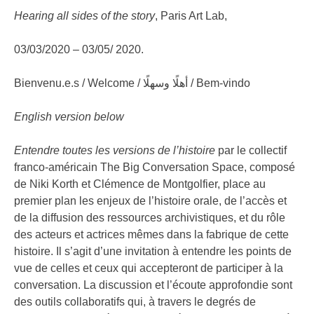
Hearing all sides of the story
, Paris Art Lab,
03/03/2020 – 03/05/ 2020.
Bienvenu.e.s / Welcome / أهلًا وسهلًا / Bem-vindo
English version below
Entendre toutes les versions de l’histoire
par le collectif
franco-américain The Big Conversation Space, composé
de Niki Korth et Clémence de Montgolfier, place au
premier plan les enjeux de l’histoire orale, de l’accès et
de la diffusion des ressources archivistiques, et du rôle
des acteurs et actrices mêmes dans la fabrique de cette
histoire. Il s’agit d’une invitation à entendre les points de
vue de celles et ceux qui accepteront de participer à la
conversation. La discussion et l’écoute approfondie sont
des outils collaboratifs qui, à travers le degrés de