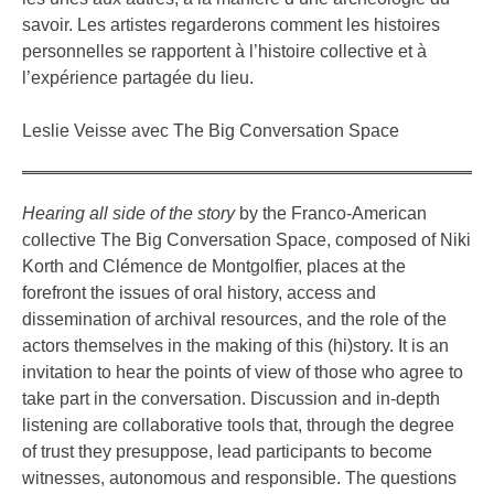
savoir. Les artistes regarderons comment les histoires
personnelles se rapportent à l’histoire collective et à
l’expérience partagée du lieu.
Leslie Veisse avec The Big Conversation Space
Hearing all side of the story
by the Franco-American
collective The Big Conversation Space, composed of Niki
Korth and Clémence de Montgolfier, places at the
forefront the issues of oral history, access and
dissemination of archival resources, and the role of the
actors themselves in the making of this (hi)story. It is an
invitation to hear the points of view of those who agree to
take part in the conversation. Discussion and in-depth
listening are collaborative tools that, through the degree
of trust they presuppose, lead participants to become
witnesses, autonomous and responsible. The questions