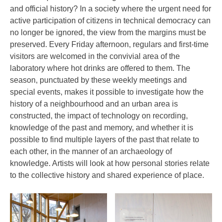
and official history? In a society where the urgent need for
active participation of citizens in technical democracy can
no longer be ignored, the view from the margins must be
preserved. Every Friday afternoon, regulars and first-time
visitors are welcomed in the convivial area of the
laboratory where hot drinks are offered to them. The
season, punctuated by these weekly meetings and
special events, makes it possible to investigate how the
history of a neighbourhood and an urban area is
constructed, the impact of technology on recording,
knowledge of the past and memory, and whether it is
possible to find multiple layers of the past that relate to
each other, in the manner of an archaeology of
knowledge. Artists will look at how personal stories relate
to the collective history and shared experience of place.