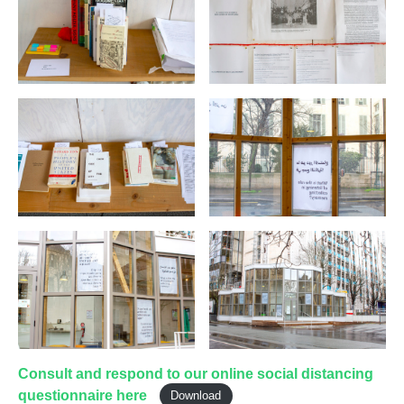
Consult and respond to our online social distancing
questionnaire here
Download