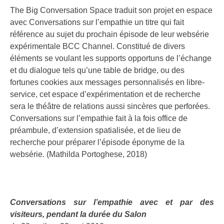
The Big Conversation Space traduit son projet en espace
avec Conversations sur l’empathie un titre qui fait
référence au sujet du prochain épisode de leur websérie
expérimentale BCC Channel. Constitué de divers
éléments se voulant les supports opportuns de l’échange
et du dialogue tels qu’une table de bridge, ou des
fortunes cookies aux messages personnalisés en libre-
service, cet espace d’expérimentation et de recherche
sera le théâtre de relations aussi sincères que perforées.
Conversations sur l’empathie fait à la fois office de
préambule, d’extension spatialisée, et de lieu de
recherche pour préparer l’épisode éponyme de la
websérie. (Mathilda Portoghese, 2018)
Conversations sur l’empathie avec et par des
visiteurs, pendant la durée du Salon