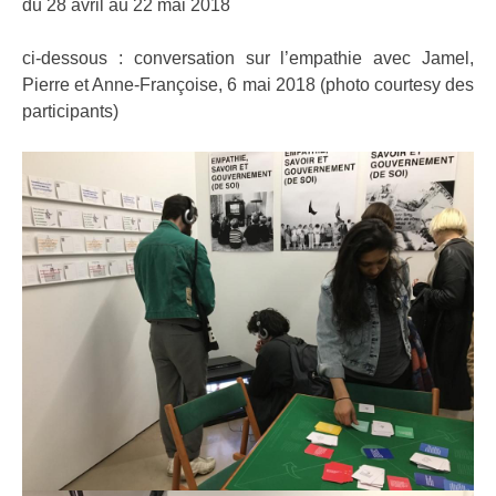
du 28 avril au 22 mai 2018
ci-dessous : conversation sur l’empathie avec Jamel,
Pierre et Anne-Françoise, 6 mai 2018 (photo courtesy des
participants)